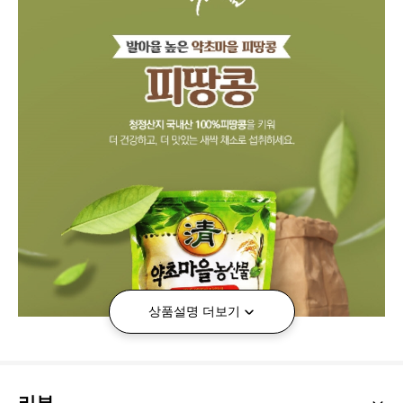
상품설명 더보기
리뷰