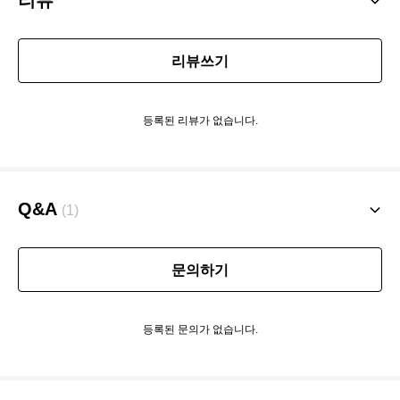
리뷰쓰기
등록된 리뷰가 없습니다.
Q&A
(1)
문의하기
등록된 문의가 없습니다.