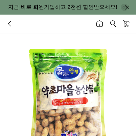
지금 바로 회원가입하고 2천원 할인받으세요!
0