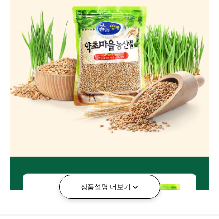
상품설명 더보기