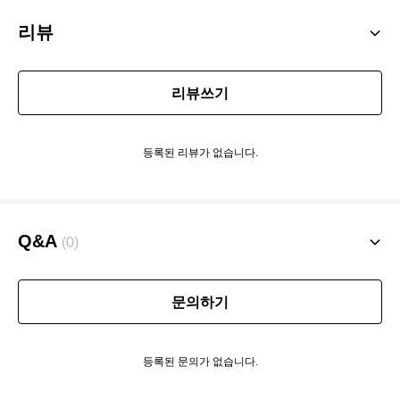
리뷰
리뷰쓰기
등록된 리뷰가 없습니다.
Q&A
(0)
문의하기
등록된 문의가 없습니다.