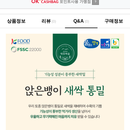
포인트사용 가맹점
?
상품정보
리뷰
Q&A
구매정보
(0)
(0)