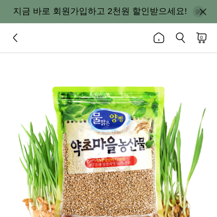
지금 바로 회원가입하고 2천원 할인받으세요!
0