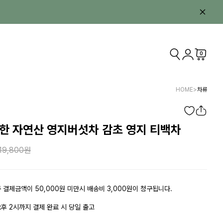
0
HOME
>
차류
한 자연산 영지버섯차 감초 영지 티백차
19,800
 결제금액이 50,000원 미만시 배송비 3,000원이 청구됩니다.
후 2시까지 결제 완료 시 당일 출고