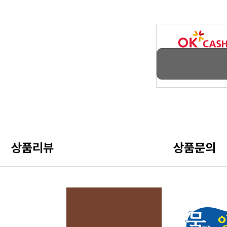
상품리뷰
상품문의