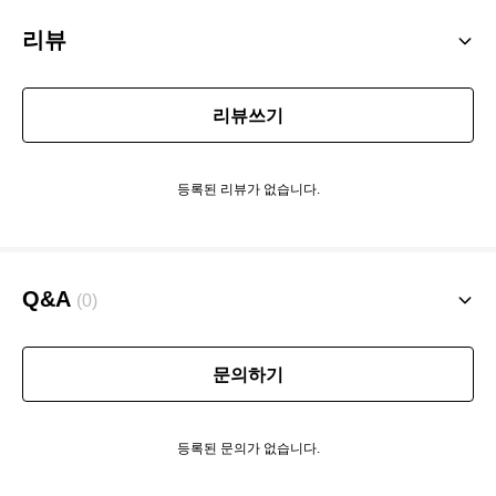
리뷰
리뷰쓰기
등록된 리뷰가 없습니다.
Q&A
(0)
문의하기
등록된 문의가 없습니다.