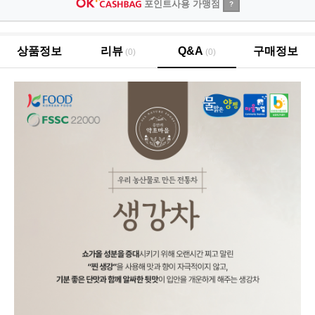
포인트사용 가맹점
?
상품정보
리뷰
Q&A
구매정보
(0)
(0)