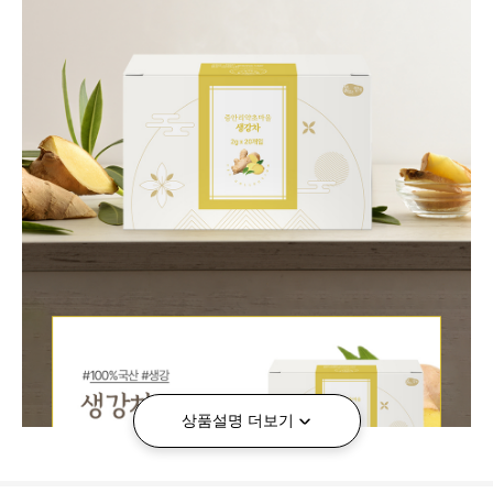
상품설명 더보기