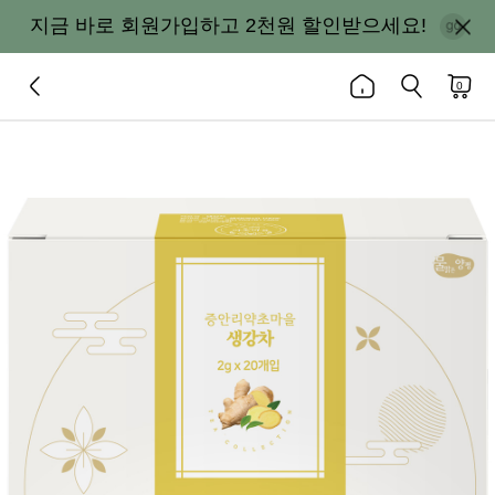
지금 바로 회원가입하고 2천원 할인받으세요!
0