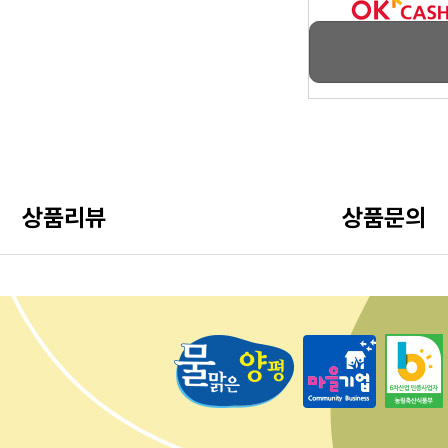
상품리뷰
상품문의