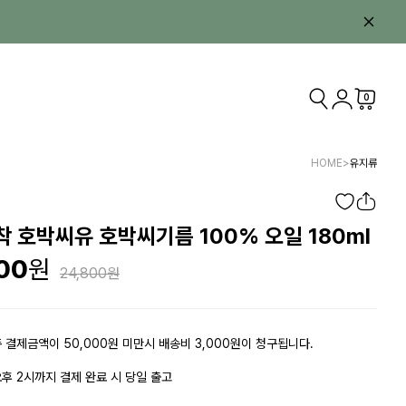
0
HOME
>
유지류
 호박씨유 호박씨기름 100% 오일 180ml
00
24,800
 결제금액이 50,000원 미만시 배송비 3,000원이 청구됩니다.
후 2시까지 결제 완료 시 당일 출고