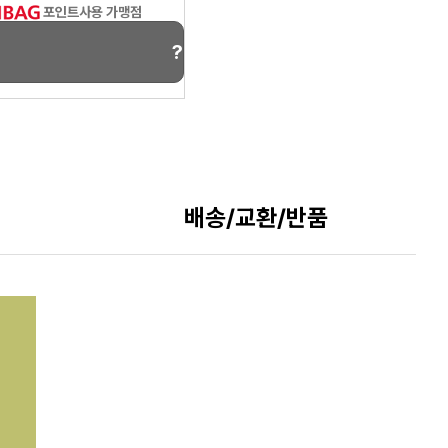
포인트사용 가맹점
?
배송/교환/반품