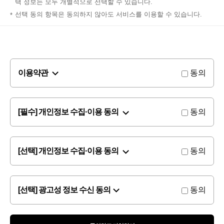
택 정보는 모두 개별적으로 선택할 수 있습니다.
선택 동의 항목은 동의하지 않아도 서비스를 이용할 수 있습니다.
이용약관
동의
[필수] 개인정보 수집·이용 동의
동의
[선택] 개인정보 수집·이용 동의
동의
[선택] 광고성 정보 수신 동의
동의