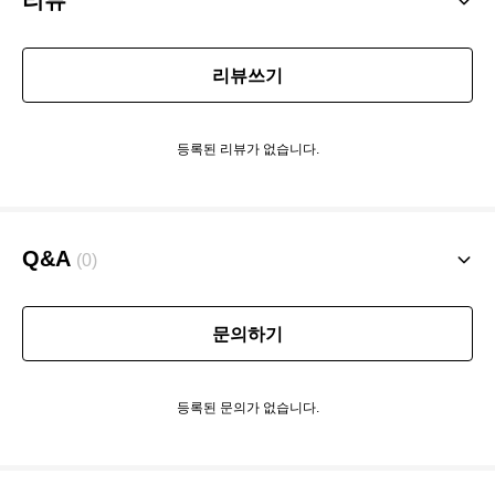
리뷰쓰기
등록된 리뷰가 없습니다.
Q&A
(0)
문의하기
등록된 문의가 없습니다.