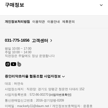
구매정보
개인정보처리방침
이용약관
이용안내
제휴문의
031-775-1656
고객센터
평일 10:00 ~ 17:00
주말 10:00 ~ 14:00
직판장은 주말에도 정상 운영합니다
증안리약초마을 협동조합 사업자정보
대표 : 허연숙
사업장소재지 : 직판장: 경기도 양평군 청운면 다대리 152
사업자등록번호 : 572-86-00270
[사업자번호확인]
통신판매업신고번호 : 2016-경기양평-0209
이메일 : mackerly11@daum.net / 개인정보보호책임자 : 윤종호