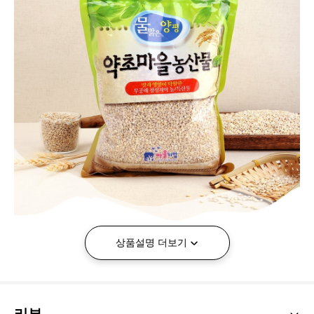
상품설명 더보기
리뷰