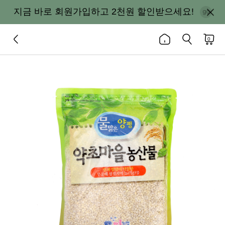
지금 바로 회원가입하고 2천원 할인받으세요!
0