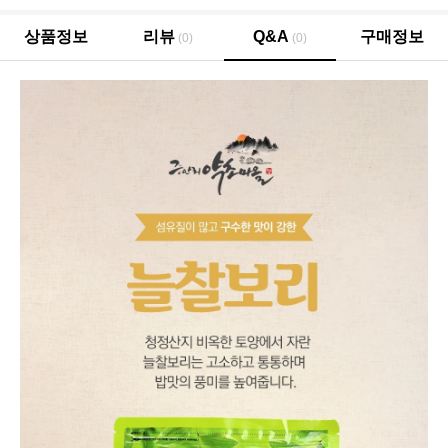
상품정보
리뷰
Q&A
구매정보
(0)
(0)